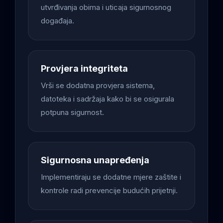
utvrđivanja obima i uticaja sigurnosnog
događaja.
Provjera integriteta
Vrši se dodatna provjera sistema,
datoteka i sadržaja kako bi se osigurala
potpuna sigurnost.
Sigurnosna unapređenja
Implementiraju se dodatne mjere zaštite i
kontrole radi prevencije budućih prijetnji.