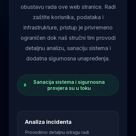
obustavu rada ove web stranice. Radi
zaštite korisnika, podataka i
infrastrukture, pristup je privremeno
ograničen dok naš stručni tim provodi
detaljnu analizu, sanaciju sistema i
dodatna sigurnosna unapređenja.
Sanacija sistema i sigurnosna
provjera su u toku
Analiza incidenta
Provodimo detaljnu istragu radi