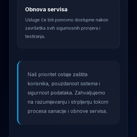
Obnova servisa
Usluge će biti ponovno dostupne nakon
završetka svih sigurnosnih provjera i
testiranja.
Naš prioritet ostaje zaštita
korisnika, pouzdanost sistema i
sigurnost podataka. Zahvaljujemo
na razumijevanju i strpljenju tokom
procesa sanacije i obnove servisa.