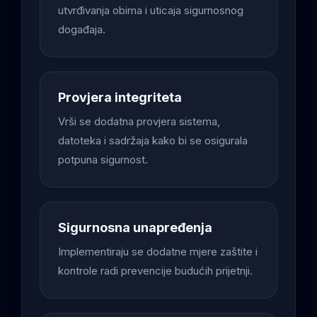
utvrđivanja obima i uticaja sigurnosnog
događaja.
Provjera integriteta
Vrši se dodatna provjera sistema,
datoteka i sadržaja kako bi se osigurala
potpuna sigurnost.
Sigurnosna unapređenja
Implementiraju se dodatne mjere zaštite i
kontrole radi prevencije budućih prijetnji.