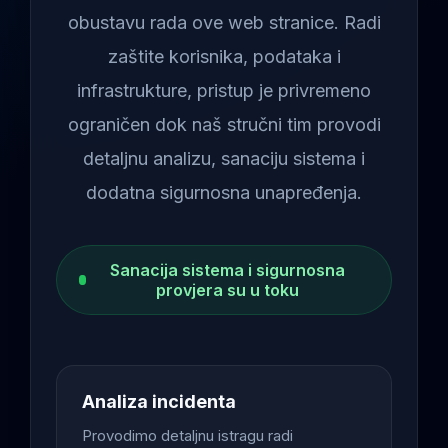
obustavu rada ove web stranice. Radi
zaštite korisnika, podataka i
infrastrukture, pristup je privremeno
ograničen dok naš stručni tim provodi
detaljnu analizu, sanaciju sistema i
dodatna sigurnosna unapređenja.
Sanacija sistema i sigurnosna
provjera su u toku
Analiza incidenta
Provodimo detaljnu istragu radi