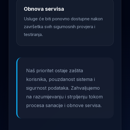
Obnova servisa
Usluge će biti ponovno dostupne nakon
završetka svih sigurnosnih provjera i
testiranja.
Naš prioritet ostaje zaštita
korisnika, pouzdanost sistema i
sigurnost podataka. Zahvaljujemo
na razumijevanju i strpljenju tokom
procesa sanacije i obnove servisa.