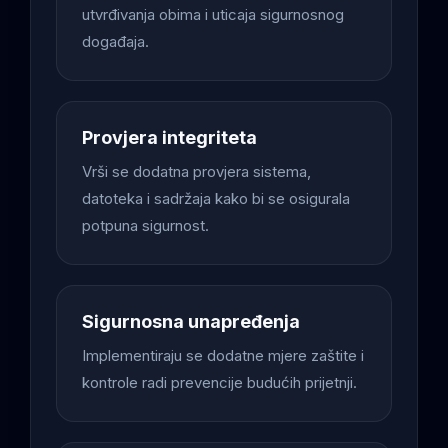
utvrđivanja obima i uticaja sigurnosnog
događaja.
Provjera integriteta
Vrši se dodatna provjera sistema,
datoteka i sadržaja kako bi se osigurala
potpuna sigurnost.
Sigurnosna unapređenja
Implementiraju se dodatne mjere zaštite i
kontrole radi prevencije budućih prijetnji.