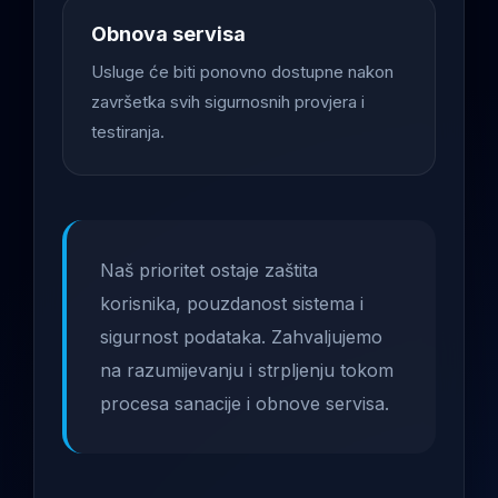
Obnova servisa
Usluge će biti ponovno dostupne nakon
završetka svih sigurnosnih provjera i
testiranja.
Naš prioritet ostaje zaštita
korisnika, pouzdanost sistema i
sigurnost podataka. Zahvaljujemo
na razumijevanju i strpljenju tokom
procesa sanacije i obnove servisa.