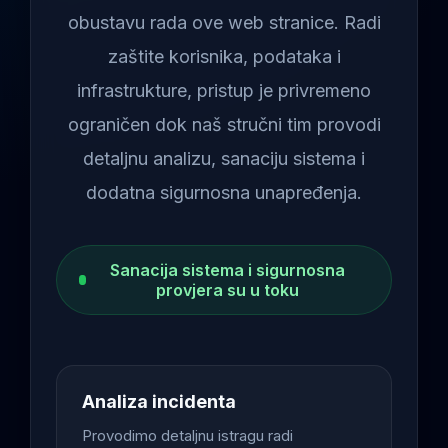
obustavu rada ove web stranice. Radi
zaštite korisnika, podataka i
infrastrukture, pristup je privremeno
ograničen dok naš stručni tim provodi
detaljnu analizu, sanaciju sistema i
dodatna sigurnosna unapređenja.
Sanacija sistema i sigurnosna
provjera su u toku
Analiza incidenta
Provodimo detaljnu istragu radi