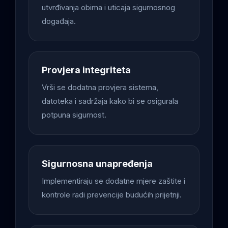
utvrđivanja obima i uticaja sigurnosnog
događaja.
Provjera integriteta
Vrši se dodatna provjera sistema,
datoteka i sadržaja kako bi se osigurala
potpuna sigurnost.
Sigurnosna unapređenja
Implementiraju se dodatne mjere zaštite i
kontrole radi prevencije budućih prijetnji.