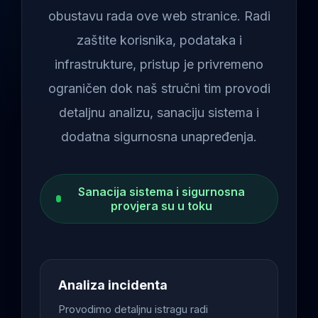
obustavu rada ove web stranice. Radi
zaštite korisnika, podataka i
infrastrukture, pristup je privremeno
ograničen dok naš stručni tim provodi
detaljnu analizu, sanaciju sistema i
dodatna sigurnosna unapređenja.
Sanacija sistema i sigurnosna
provjera su u toku
Analiza incidenta
Provodimo detaljnu istragu radi