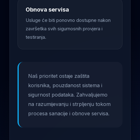
Obnova servisa
Usluge će biti ponovno dostupne nakon
završetka svih sigurnosnih provjera i
testiranja.
Naš prioritet ostaje zaštita
korisnika, pouzdanost sistema i
sigurnost podataka. Zahvaljujemo
na razumijevanju i strpljenju tokom
procesa sanacije i obnove servisa.